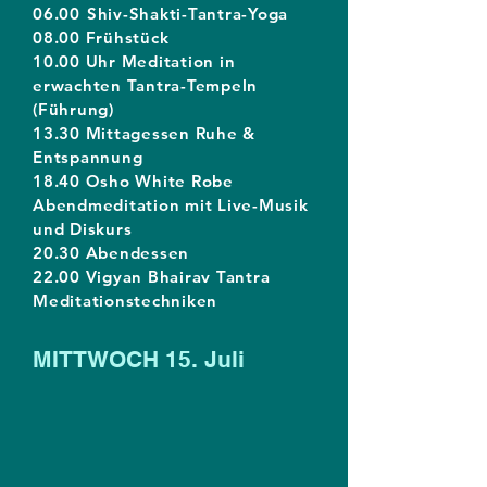
06.00
Shiv-Shakti-Tantra-Yoga
08.00 Frühstück
10.00 Uhr Meditation in
erwachten Tantra-Tempeln
(Führung)
13.30 Mittagessen Ruhe &
Entspannung
18.40 Osho White Robe
Abendmeditation mit Live-Musik
und Diskurs
20.30 Abendessen
22.00 Vigyan Bhairav Tantra
Meditationstechniken
MITTWOCH 15. Juli