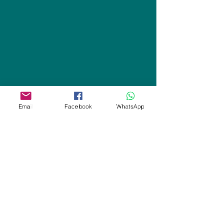
Email
Facebook
WhatsApp