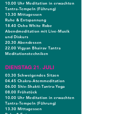
10.00 Uhr Meditation in erwachten
Tantra-Tempeln (Führung)
13.30 Mittagessen
Ruhe & Entspannung
18.40 Osho White Robe
Abendmeditation mit Live-Musik
und Diskurs
20.30 Abendessen
22.00 Vigyan Bhairav Tantra
Meditationstechniken
DIENSTAG 21. JULI
03.30 Schweigendes Sitzen
04.45 Chakra-Atemmeditation
06.00
Shiv-Shakti-Tantra-Yoga
08.00 Frühstück
10.00 Uhr Meditation in erwachten
Tantra-Tempeln (Führung)
13.30 Mittagessen