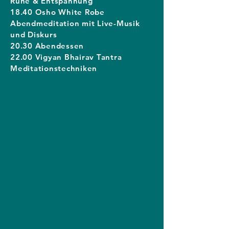
Ruhe & Entspannung
18.40 Osho White Robe
Abendmeditation mit Live-Musik
und Diskurs
20.30 Abendessen
22.00 Vigyan Bhairav Tantra
Meditationstechniken