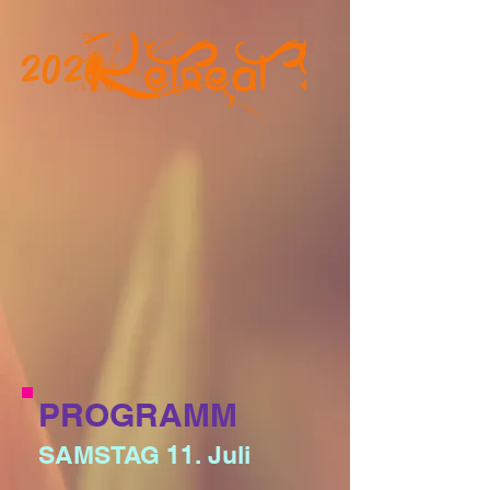
2020
PROGRAMM
SAMSTAG 11. Juli